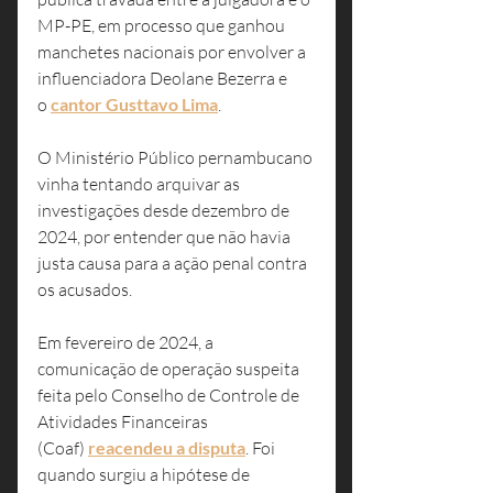
MP-PE, em processo que ganhou 
manchetes nacionais por envolver a 
influenciadora Deolane Bezerra e 
o 
cantor Gusttavo Lima
.
O Ministério Público pernambucano 
vinha tentando arquivar as 
investigações desde dezembro de 
2024, por entender que não havia 
justa causa para a ação penal contra 
os acusados.
Em fevereiro de 2024, a 
comunicação de operação suspeita 
feita pelo Conselho de Controle de 
Atividades Financeiras 
(Coaf) 
reacendeu a disputa
. Foi 
quando surgiu a hipótese de 